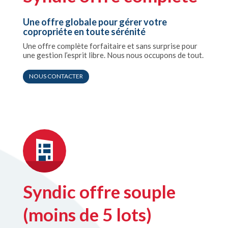
Une offre globale pour gérer votre
copropriéte en toute sérénité
Une offre complète forfaitaire et sans surprise pour
une gestion l’esprit libre. Nous nous occupons de tout.
NOUS CONTACTER
Syndic offre souple
(moins de 5 lots)