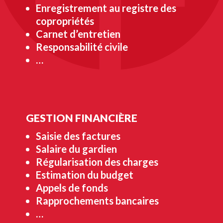
Enregistrement au registre des
copropriétés
Carnet d’entretien
Responsabilité civile
…
GESTION FINANCIÈRE
Saisie des factures
Salaire du gardien
Régularisation des charges
Estimation du budget
Appels de fonds
Rapprochements bancaires
…