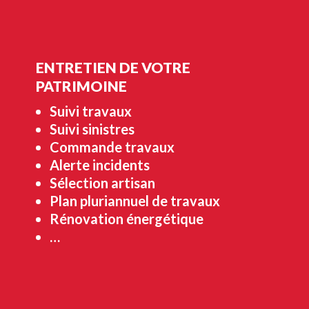
ENTRETIEN DE VOTRE
PATRIMOINE
Suivi travaux
Suivi sinistres
Commande travaux
Alerte incidents
Sélection artisan
Plan pluriannuel de travaux
Rénovation énergétique
…