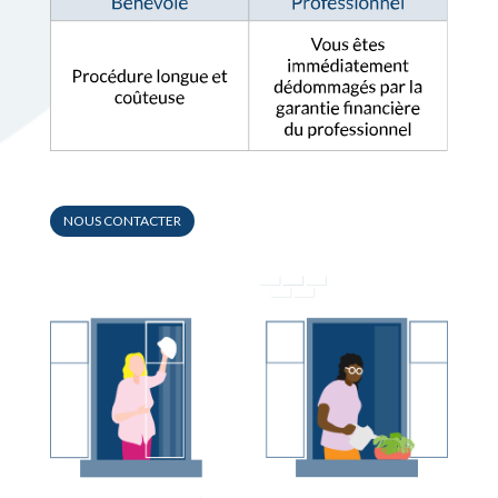
NOUS CONTACTER