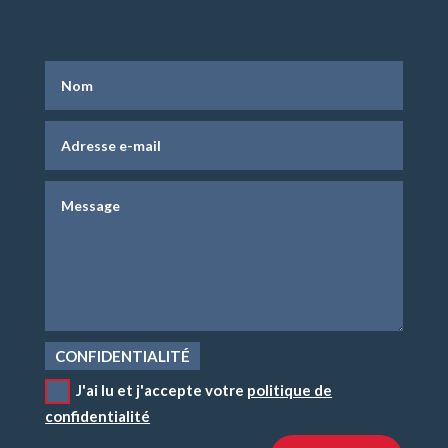
CONFIDENTIALITÉ
J'ai lu et j'accepte votre
politique de
confidentialité