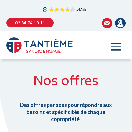
02 34 74 10 11
Nos offres
Des offres pensées pour répondre aux
besoins et spécificités de chaque
copropriété.