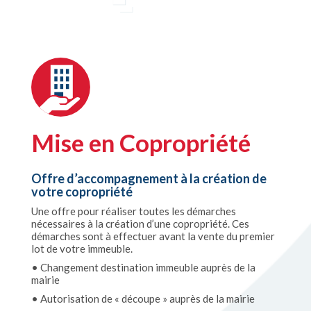
Mise en Copropriété
Offre d’accompagnement à la création de
votre copropriété
Une offre pour réaliser toutes les démarches
nécessaires à la création d’une copropriété. Ces
démarches sont à effectuer avant la vente du premier
lot de votre immeuble.
• Changement destination immeuble auprès de la
mairie
• Autorisation de « découpe » auprès de la mairie