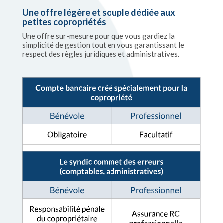
Une offre légère et souple dédiée aux
petites copropriétés
Une offre sur-mesure pour que vous gardiez la
simplicité de gestion tout en vous garantissant le
respect des règles juridiques et administratives.