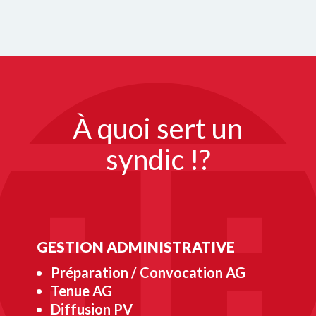
À quoi sert un
syndic !?
GESTION ADMINISTRATIVE
Préparation / Convocation AG
Tenue AG
Diffusion PV