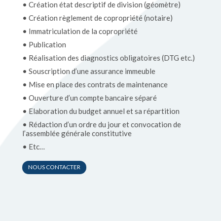
• Création état descriptif de division (géomètre)
• Création règlement de copropriété (notaire)
• Immatriculation de la copropriété
• Publication
• Réalisation des diagnostics obligatoires (DTG etc.)
• Souscription d’une assurance immeuble
• Mise en place des contrats de maintenance
• Ouverture d’un compte bancaire séparé
• Elaboration du budget annuel et sa répartition
• Rédaction d’un ordre du jour et convocation de
l’assemblée générale constitutive
• Etc…
NOUS CONTACTER